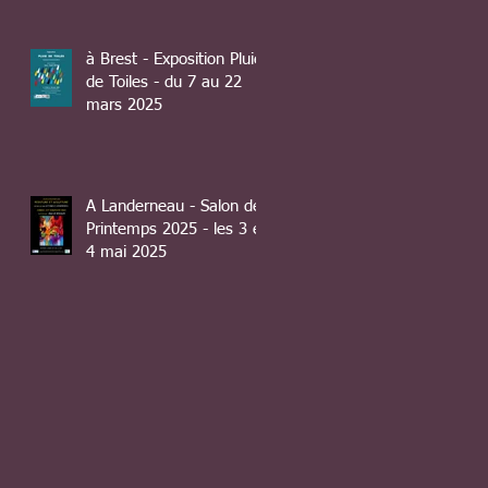
à Brest - Exposition Pluie
de Toiles - du 7 au 22
mars 2025
A Landerneau - Salon de
Printemps 2025 - les 3 et
4 mai 2025