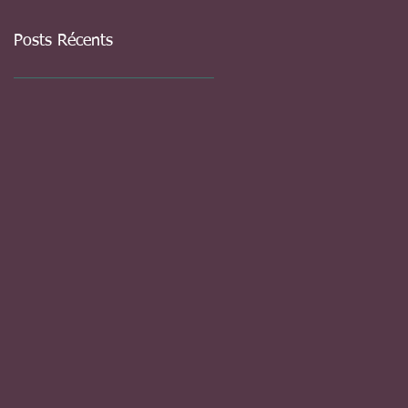
Posts Récents