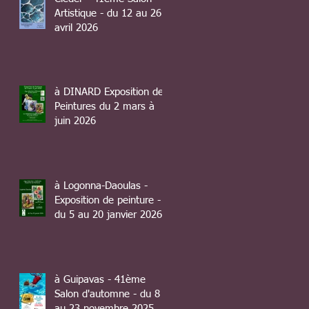
Artistique - du 12 au 26
avril 2026
à DINARD Exposition de
Peintures du 2 mars à
juin 2026
à Logonna-Daoulas -
Exposition de peinture -
du 5 au 20 janvier 2026
à Guipavas - 41ème
Salon d'automne - du 8
au 23 novembre 2025