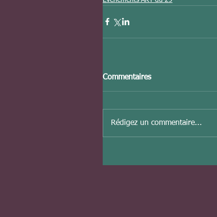
Commentaires
Rédigez un commentaire...