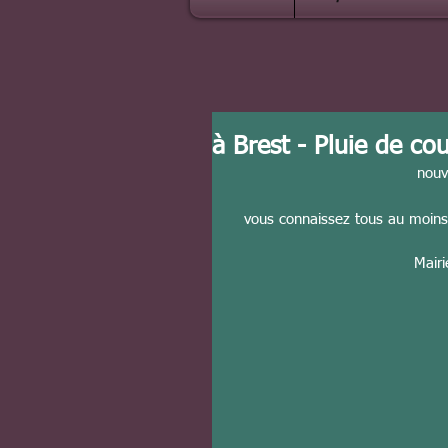
à Brest - Pluie de c
nouv
vous connaissez tous au moins
Mairi