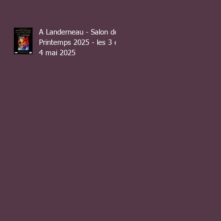
A Landerneau - Salon de
Printemps 2025 - les 3 et
4 mai 2025