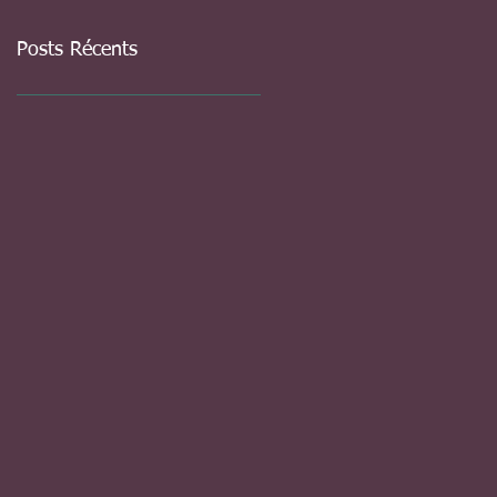
Posts Récents