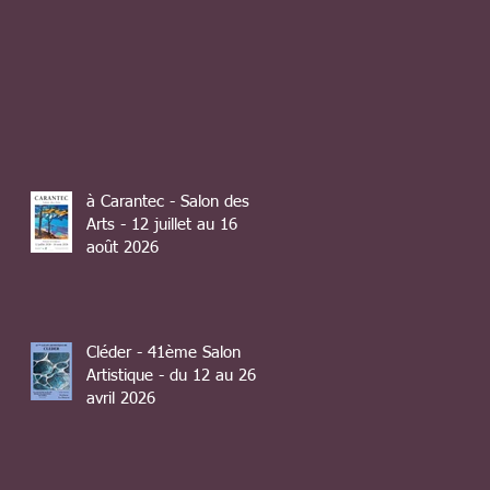
à Carantec - Salon des
Arts - 12 juillet au 16
août 2026
Cléder - 41ème Salon
Artistique - du 12 au 26
avril 2026