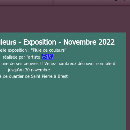
ouleurs - Exposition - Novembre 2022
elle exposition : "Pluie de couleurs"
FAKI
réalisée par l'artiste 
 une de ses oeuvres !! Venez nombreux découvrir son talent 
jusqu'au 30 novembre
e de quartier de Saint Pierre à Brest