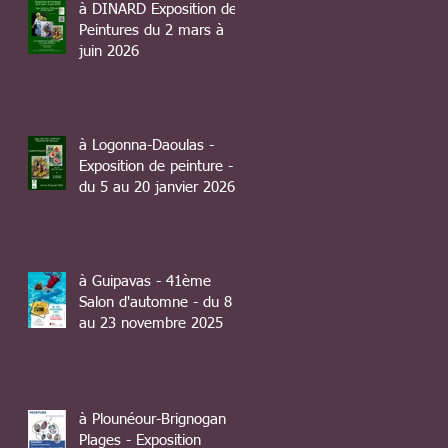
à DINARD Exposition de
Peintures du 2 mars à
juin 2026
à Logonna-Daoulas -
Exposition de peinture -
du 5 au 20 janvier 2026
à Guipavas - 41ème
Salon d'automne - du 8
au 23 novembre 2025
à Plounéour-Brignogan
Plages - Exposition