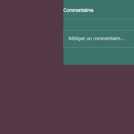
Commentaires
Rédigez un commentaire...