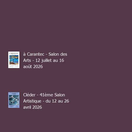
à Carantec - Salon des
Arts - 12 juillet au 16
août 2026
Cléder - 41ème Salon
Artistique - du 12 au 26
avril 2026