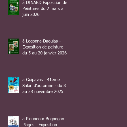
à DINARD Exposition de
Peintures du 2 mars à
juin 2026
à Logonna-Daoulas -
Exposition de peinture -
du 5 au 20 janvier 2026
à Guipavas - 41ème
Salon d'automne - du 8
au 23 novembre 2025
à Plounéour-Brignogan
Plages - Exposition