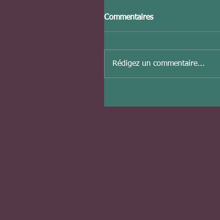
Commentaires
Rédigez un commentaire...