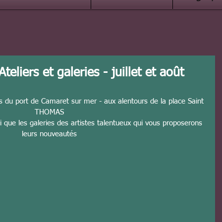
eliers et galeries - juillet et août
s du port de Camaret sur mer - aux alentours de la place Saint 
THOMAS
si que les galeries des artistes talentueux qui vous proposerons 
leurs nouveautés