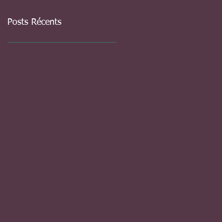
Posts Récents