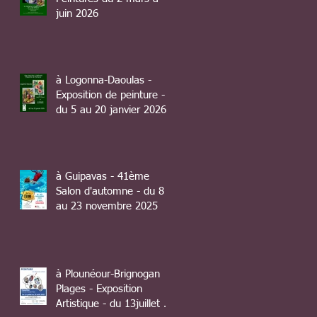
juin 2026
à Logonna-Daoulas -
Exposition de peinture -
du 5 au 20 janvier 2026
à Guipavas - 41ème
Salon d'automne - du 8
au 23 novembre 2025
à Plounéour-Brignogan
Plages - Exposition
Artistique - du 13juillet au