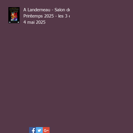
A Landerneau - Salon de
Printemps 2025 - les 3 et
4 mai 2025