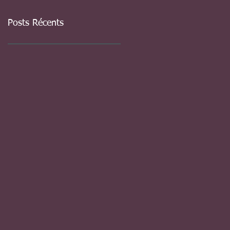
Posts Récents