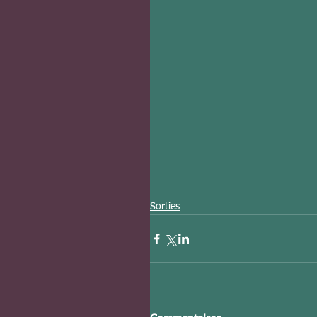
Sorties