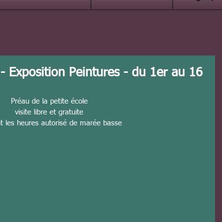
t - Exposition Peintures - du 1er au 16
Préau de la petite école
visite libre et gratuite
t les heures autorisé de marée basse