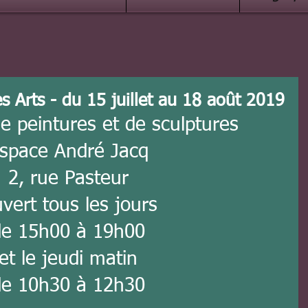
s Arts - du 15 juillet au 18 août 2019
e peintures et de sculptures
space André Jacq
2, rue Pasteur
vert tous les jours
de 15h00 à 19h00
et le jeudi matin
de 10h30 à 12h30