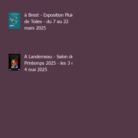
à Brest - Exposition Pluie
de Toiles - du 7 au 22
mars 2025
A Landerneau - Salon de
Printemps 2025 - les 3 et
4 mai 2025