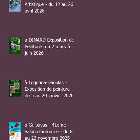
Artistique - du 12 au 26
avril 2026
à DINARD Exposition de
Peintures du 2 mars à
juin 2026
à Logonna-Daoulas -
Exposition de peinture -
du 5 au 20 janvier 2026
à Guipavas - 41ème
Salon d'automne - du 8
au 23 novembre 2025