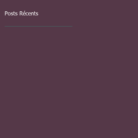
Posts Récents