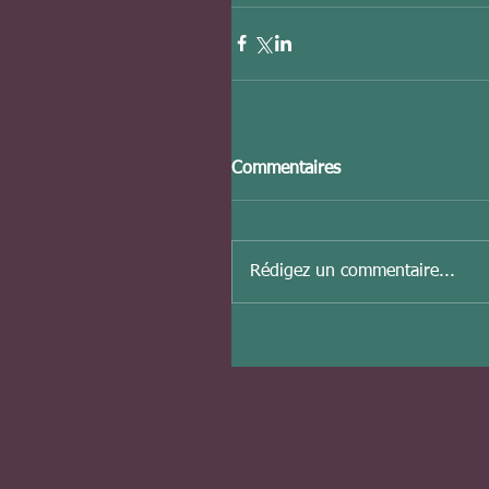
Commentaires
Rédigez un commentaire...