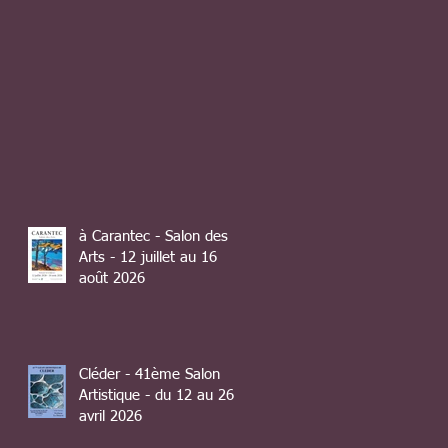
à Carantec - Salon des
Arts - 12 juillet au 16
août 2026
Cléder - 41ème Salon
Artistique - du 12 au 26
avril 2026