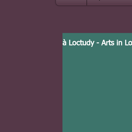
à Loctudy - Arts in 