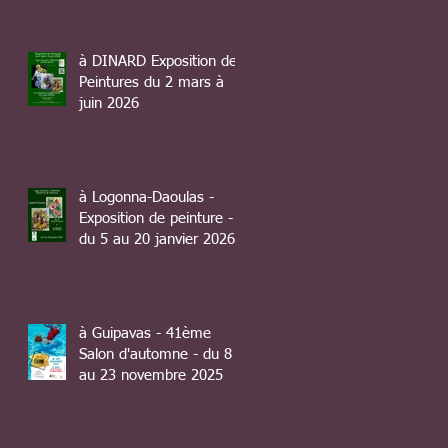
à DINARD Exposition de
Peintures du 2 mars à
juin 2026
à Logonna-Daoulas -
Exposition de peinture -
du 5 au 20 janvier 2026
à Guipavas - 41ème
Salon d'automne - du 8
au 23 novembre 2025