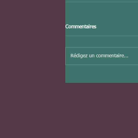
Commentaires
Rédigez un commentaire...