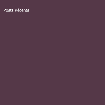
Posts Récents