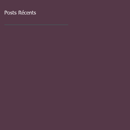
Posts Récents