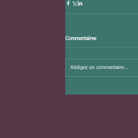
Commentaires
Rédigez un commentaire...