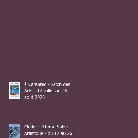
à Carantec - Salon des
Arts - 12 juillet au 16
août 2026
Cléder - 41ème Salon
Artistique - du 12 au 26