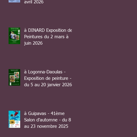
avril 2026
à DINARD Exposition de
Peintures du 2 mars à
juin 2026
à Logonna-Daoulas -
Exposition de peinture -
du 5 au 20 janvier 2026
à Guipavas - 41ème
Salon d'automne - du 8
au 23 novembre 2025