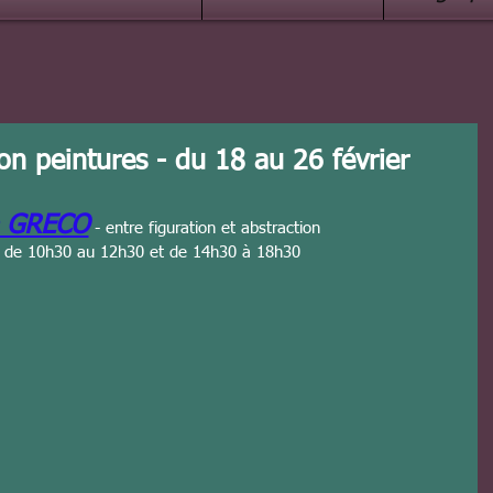
on peintures - du 18 au 26 février
e GRECO
 - entre figuration et abstraction
re de 10h30 au 12h30 et de 14h30 à 18h30