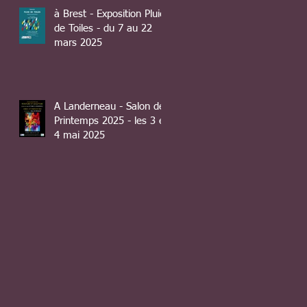
à Brest - Exposition Pluie
de Toiles - du 7 au 22
mars 2025
A Landerneau - Salon de
Printemps 2025 - les 3 et
4 mai 2025