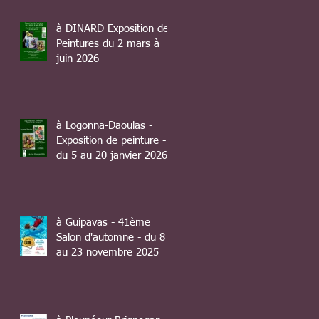
à DINARD Exposition de
Peintures du 2 mars à
juin 2026
à Logonna-Daoulas -
Exposition de peinture -
du 5 au 20 janvier 2026
à Guipavas - 41ème
Salon d'automne - du 8
au 23 novembre 2025