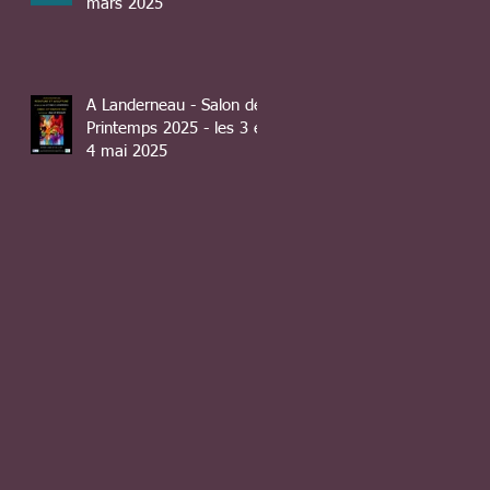
mars 2025
A Landerneau - Salon de
Printemps 2025 - les 3 et
4 mai 2025