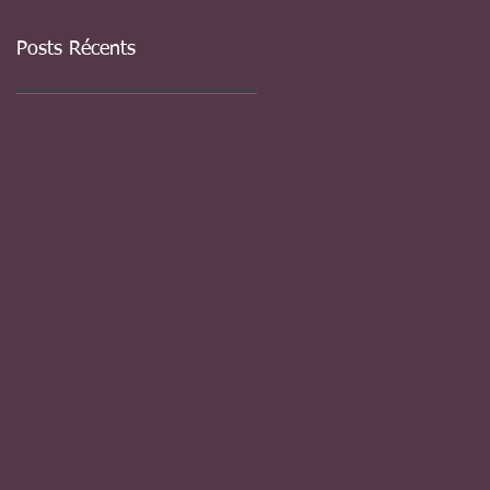
Posts Récents