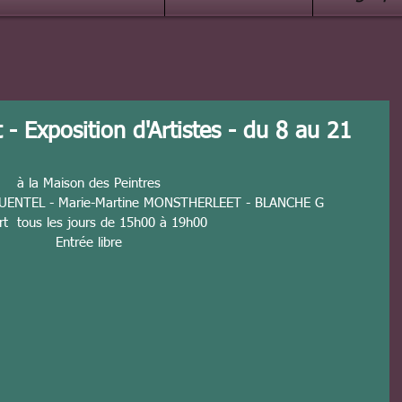
 - Exposition d'Artistes - du 8 au 21
à la Maison des Peintres
 QUENTEL - Marie-Martine MONSTHERLEET - BLANCHE G
rt  tous les jours de 15h00 à 19h00
Entrée libre