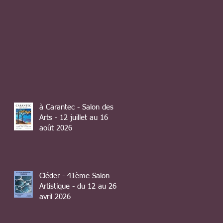
à Carantec - Salon des
Arts - 12 juillet au 16
août 2026
Cléder - 41ème Salon
Artistique - du 12 au 26
avril 2026