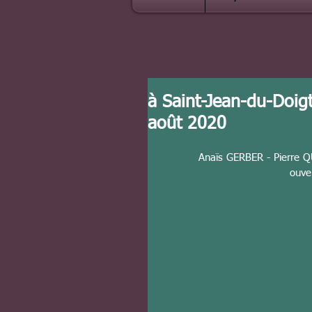
à Saint-Jean-du-Doigt
août 2020
Anaïs GERBER - Pierre
ouve