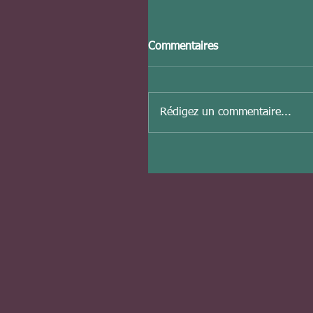
Commentaires
Rédigez un commentaire...