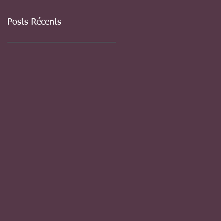
Posts Récents