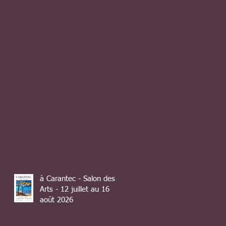
à Carantec - Salon des
Arts - 12 juillet au 16
août 2026