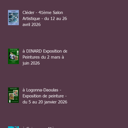
Cléder - 41ème Salon
Artistique - du 12 au 26
avril 2026
à DINARD Exposition de
Peintures du 2 mars à
juin 2026
à Logonna-Daoulas -
Exposition de peinture -
du 5 au 20 janvier 2026