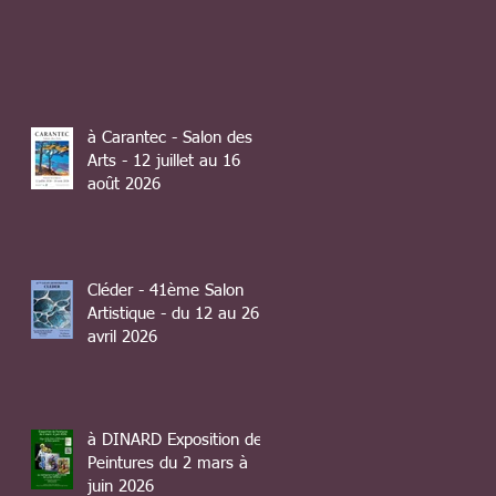
à Carantec - Salon des
Arts - 12 juillet au 16
août 2026
Cléder - 41ème Salon
Artistique - du 12 au 26
avril 2026
à DINARD Exposition de
Peintures du 2 mars à
juin 2026