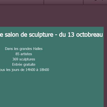
e salon de sculpture - du 13 octobreau
Dans les grandes Halles
85 artistes
369 sculptures
Entrée gratuite
ous les jours de 14h00 à 18h00