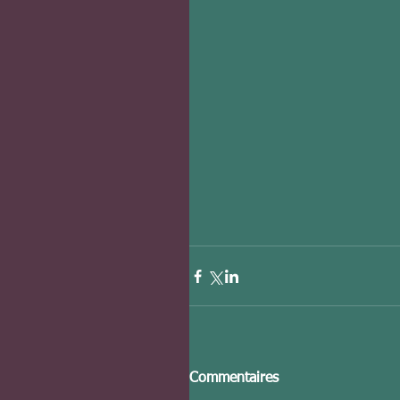
Commentaires