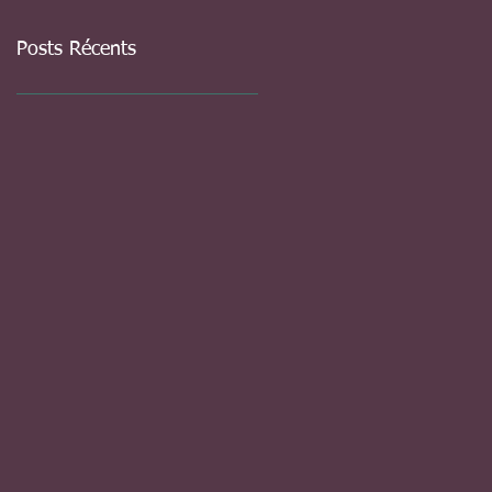
Posts Récents