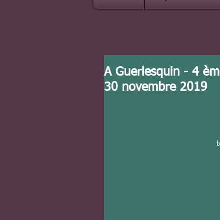
A Guerlesquin - 4 èm
30 novembre 2019
t