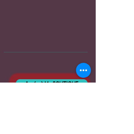
Accés à Ma BOUTIQUE