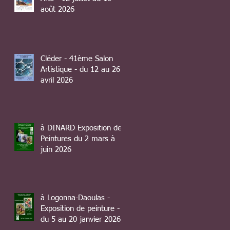
août 2026
Cléder - 41ème Salon
Artistique - du 12 au 26
avril 2026
à DINARD Exposition de
Peintures du 2 mars à
juin 2026
à Logonna-Daoulas -
Exposition de peinture -
du 5 au 20 janvier 2026