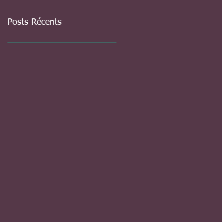
Posts Récents