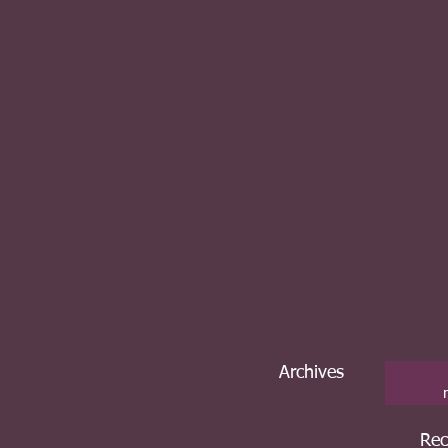
Archives
Rec