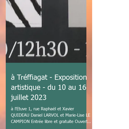
à Tréffiagat - Exposition
artistique - du 10 au 16
juillet 2023