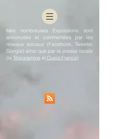
Mes nombreuses Expositions sont
annoncées et commentées par les
réseaux sociaux (Facebook, Tweeter,
Google) ainsi que par la presse locale
(le
Télégramme
et
Ouest-France
)