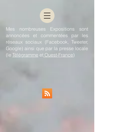
Mes nombreuses Expositions sont
annoncées et commentées par les
réseaux sociaux (Facebook, Tweeter,
Google) ainsi que par la presse locale
(le
Télégramme
et
Ouest-France
)