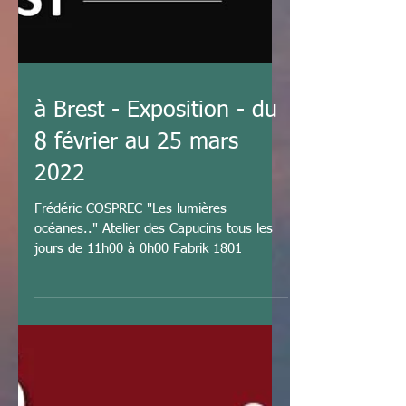
à Brest - Exposition - du
8 février au 25 mars
2022
Frédéric COSPREC "Les lumières
océanes.." Atelier des Capucins tous les
jours de 11h00 à 0h00 Fabrik 1801