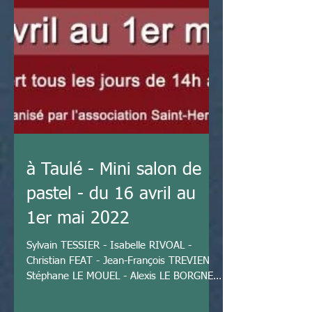
à Taulé - Mini salon de
pastel - du 16 avril au