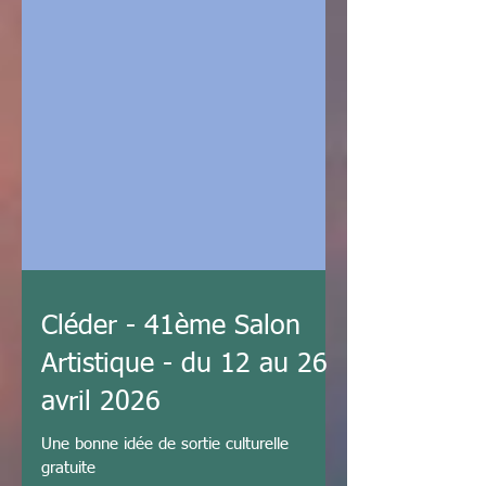
Cléder - 41ème Salon
Artistique - du 12 au 26
avril 2026