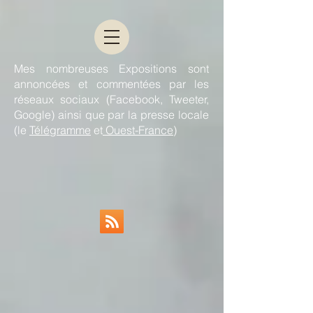
Mes nombreuses Expositions sont
annoncées et commentées par les
réseaux sociaux (Facebook, Tweeter,
Google) ainsi que par la presse locale
(le
Télégramme
et
Ouest-France
)