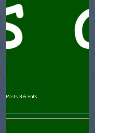
Posts Récents