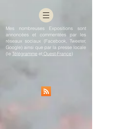
Mes nombreuses Expositions sont
annoncées et commentées par les
réseaux sociaux (Facebook, Tweeter,
Google) ainsi que par la presse locale
(le
Télégramme
et
Ouest-France
)