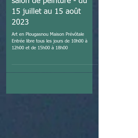
Plougasnou - 42ème
salon de peinture - du
15 juillet au 15 août
2023
Art en Plougasnou Maison Prévôtale
Entrée libre tous les jours de 10h00 à
12h00 et de 15h00 à 18h00